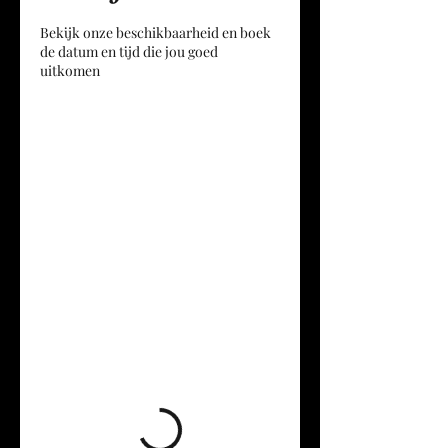
Bekijk onze beschikbaarheid en boek
de datum en tijd die jou goed
uitkomen